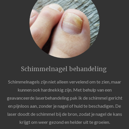
Schimmelnagel behandeling
Schimmelnagels zijn niet alleen vervelend om te zien, maar
kunnen ook hardnekkig zijn. Met behulp van een
geavanceerde laserbehandeling pak ik de schimmel gericht
en pijnloos aan, zonder je nagel of huid te beschadigen. De
laser doodt de schimmel bij de bron, zodat je nagel de kans
krijgt om weer gezond en helder uit te groeien.