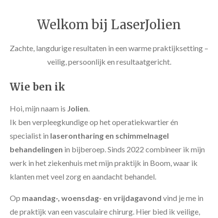
Welkom bij LaserJolien
Zachte, langdurige resultaten in een warme praktijksetting –
veilig, persoonlijk en resultaatgericht.
Wie ben ik
Hoi, mijn naam is
Jolien
.
Ik ben verpleegkundige op het operatiekwartier én
specialist in
laserontharing en schimmelnagel
behandelingen
in bijberoep. Sinds 2022 combineer ik mijn
werk in het ziekenhuis met mijn praktijk in Boom, waar ik
klanten met veel zorg en aandacht behandel.
Op
maandag-, woensdag- en vrijdagavond
vind je me in
de praktijk van een vasculaire chirurg. Hier bied ik veilige,