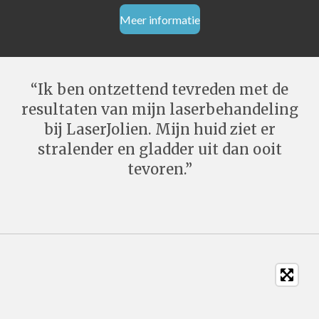
Meer informatie
“Ik ben ontzettend tevreden met de
resultaten van mijn laserbehandeling
bij LaserJolien. Mijn huid ziet er
stralender en gladder uit dan ooit
tevoren.”