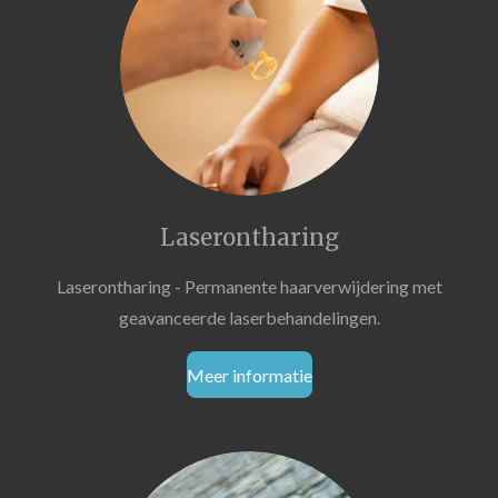
Laserontharing
Laserontharing - Permanente haarverwijdering met
geavanceerde laserbehandelingen.
Meer informatie