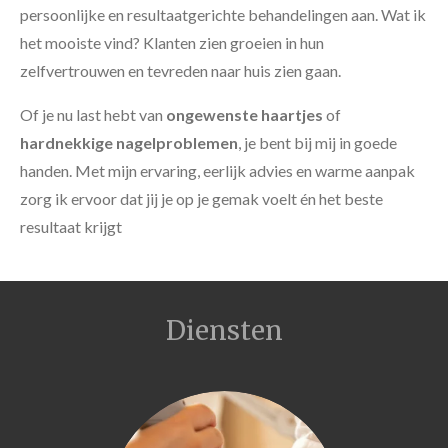
persoonlijke en resultaatgerichte behandelingen aan. Wat ik
het mooiste vind? Klanten zien groeien in hun
zelfvertrouwen en tevreden naar huis zien gaan.
Of je nu last hebt van
ongewenste haartjes
of
hardnekkige nagelproblemen
, je bent bij mij in goede
handen. Met mijn ervaring, eerlijk advies en warme aanpak
zorg ik ervoor dat jij je op je gemak voelt én het beste
resultaat krijgt
Diensten