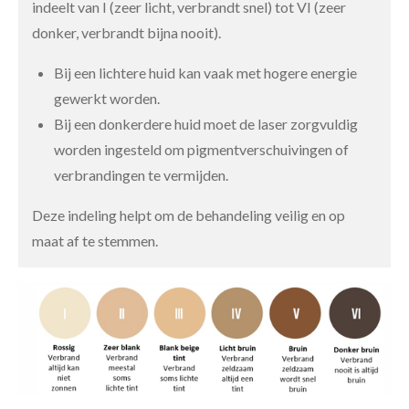
indeelt van I (zeer licht, verbrandt snel) tot VI (zeer
donker, verbrandt bijna nooit).
Bij een lichtere huid kan vaak met hogere energie
gewerkt worden.
Bij een donkerdere huid moet de laser zorgvuldig
worden ingesteld om pigmentverschuivingen of
verbrandingen te vermijden.
Deze indeling helpt om de behandeling veilig en op
maat af te stemmen.