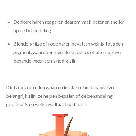
Donkere haren reageren daarom vaak beter en sneller
op de behandeling.
Blonde, grijze of rode haren bevatten weinig tot geen
pigment, waardoor meerdere sessies of alternatieve
behandelingen soms nodig zijn.
Dit is ook de reden waarom intake en huidanalyse zo
belangrijk zijn: ze helpen bepalen of de behandeling
geschikt is en welk resultaat haalbaar is.