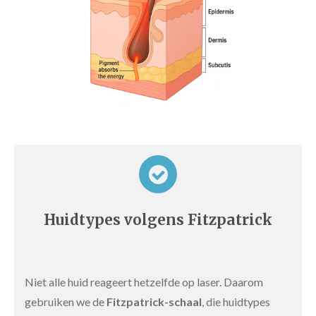
Huidtypes volgens Fitzpatrick
Niet alle huid reageert hetzelfde op laser. Daarom
gebruiken we de
Fitzpatrick-schaal
, die huidtypes