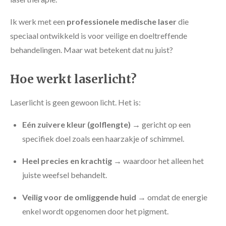
Ik werk met een
professionele medische laser
die
speciaal ontwikkeld is voor veilige en doeltreffende
behandelingen. Maar wat betekent dat nu juist?
Hoe werkt laserlicht?
Laserlicht is geen gewoon licht. Het is:
Eén zuivere kleur (golflengte)
→ gericht op een
specifiek doel zoals een haarzakje of schimmel.
Heel precies en krachtig
→ waardoor het alleen het
juiste weefsel behandelt.
Veilig voor de omliggende huid
→ omdat de energie
enkel wordt opgenomen door het pigment.