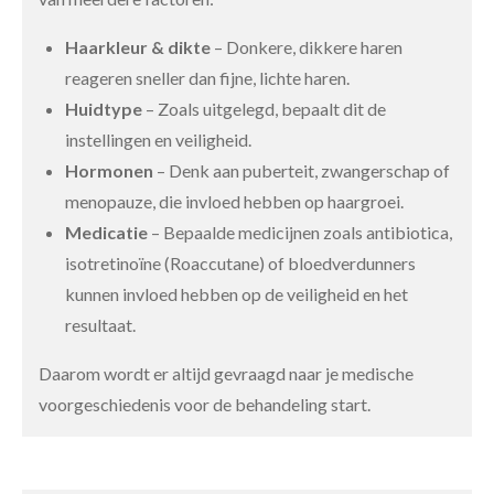
Haarkleur & dikte
– Donkere, dikkere haren
reageren sneller dan fijne, lichte haren.
Huidtype
– Zoals uitgelegd, bepaalt dit de
instellingen en veiligheid.
Hormonen
– Denk aan puberteit, zwangerschap of
menopauze, die invloed hebben op haargroei.
Medicatie
– Bepaalde medicijnen zoals antibiotica,
isotretinoïne (Roaccutane) of bloedverdunners
kunnen invloed hebben op de veiligheid en het
resultaat.
Daarom wordt er altijd gevraagd naar je medische
voorgeschiedenis voor de behandeling start.