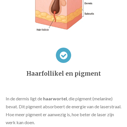
Haarfollikel en pigment
In de dermis ligt de
haarwortel
, die pigment (melanine)
bevat. Dit pigment absorbeert de energie van de laserstraal.
Hoe meer pigment er aanwezig is, hoe beter de laser zijn
werk kan doen.