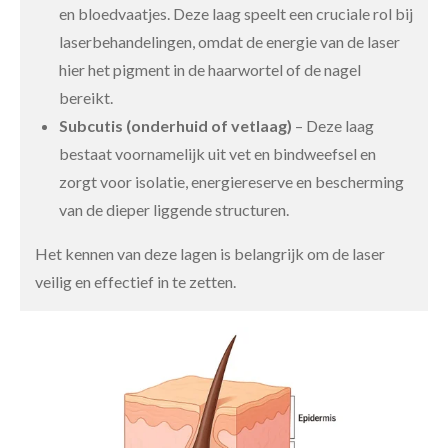
en bloedvaatjes. Deze laag speelt een cruciale rol bij
laserbehandelingen, omdat de energie van de laser
hier het pigment in de haarwortel of de nagel
bereikt.
Subcutis (onderhuid of vetlaag)
– Deze laag
bestaat voornamelijk uit vet en bindweefsel en
zorgt voor isolatie, energiereserve en bescherming
van de dieper liggende structuren.
Het kennen van deze lagen is belangrijk om de laser
veilig en effectief in te zetten.