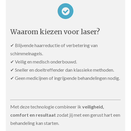
Waarom kiezen voor laser?
✔ Blijvende haarreductie of verbetering van
schimmelnagels.
✔ Veilig en medisch onderbouwd.
✔ Sneller en doeltreffender dan klassieke methoden.
✔ Geen medicijnen of ingrijpende behandelingen nodig.
Met deze technologie combineer ik
veiligheid,
comfort en resultaat
zodat jij met een gerust hart een
behandeling kan starten.