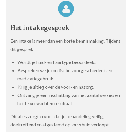
Het intakegesprek
Een intake is meer dan een korte kennismaking. Tijdens
dit gesprek:
Wordt je huid- en haartype beoordeeld.
Bespreken we je medische voorgeschiedenis en
medicatiegebruik.
Krijg je uitleg over de voor- en nazorg.
Ontvang je een inschatting van het aantal sessies en
het te verwachten resultaat.
Dit alles zorgt ervoor dat je behandeling veilig,
doeltreffend en afgestemd op jouw huid verloopt.