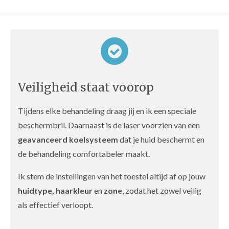
Veiligheid staat voorop
Tijdens elke behandeling draag jij en ik een speciale
beschermbril. Daarnaast is de laser voorzien van een
geavanceerd koelsysteem
dat je huid beschermt en
de behandeling comfortabeler maakt.
Ik stem de instellingen van het toestel altijd af op jouw
huidtype, haarkleur
en
zone
, zodat het zowel veilig
als effectief verloopt.